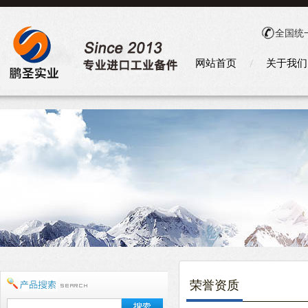
全国统
网站首页
关于我们
荣誉资质