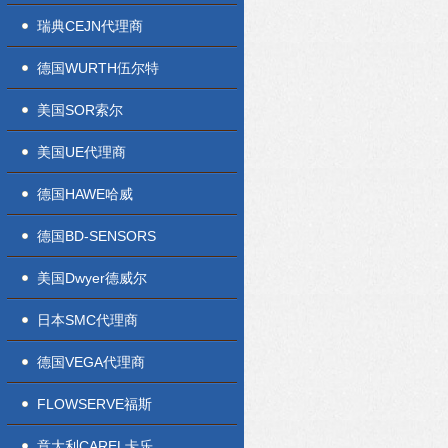
瑞典CEJN代理商
德国WURTH伍尔特
美国SOR索尔
美国UE代理商
德国HAWE哈威
德国BD-SENSORS
美国Dwyer德威尔
日本SMC代理商
德国VEGA代理商
FLOWSERVE福斯
意大利CAREL卡乐